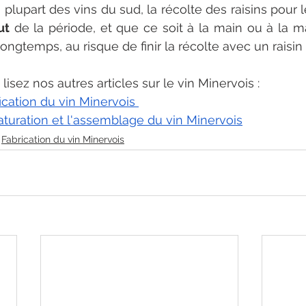
plupart des vins du sud, la récolte des raisins pour l
ut
 de la période, et que ce soit à la main ou à la ma
longtemps, au risque de finir la récolte avec un raisin 
 lisez nos autres articles sur le vin Minervois :
ication du vin Minervois 
uration et l'assemblage du vin Minervois
Fabrication du vin Minervois