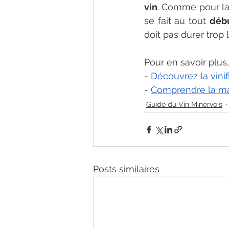
vin
. Comme pour la 
se fait au tout 
déb
doit pas durer trop 
Pour en savoir plus,
-
Découvrez la vinif
-
Comprendre la mat
Guide du Vin Minervois
Posts similaires