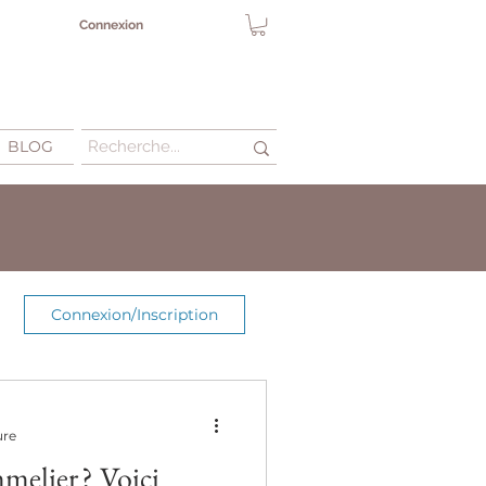
Connexion
BLOG
Connexion/Inscription
ure
melier ? Voici