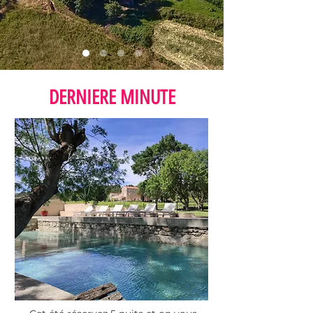
DERNIERE MINUTE