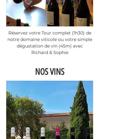
Réservez votre Tour complet (1h30) de
notre domaine viticole ou votre simple
dégustation de vin (45m) avec
Richard & Sophie
NOS VINS