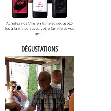
Achetez nos Vins en ligne et dégustez-
les à la maison avec votre famille et vos
amis
DÉGUSTATIONS