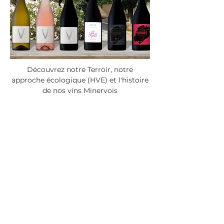
Découvrez notre Terroir, notre
approche écologique (HVE) et l'histoire
de nos vins Minervois