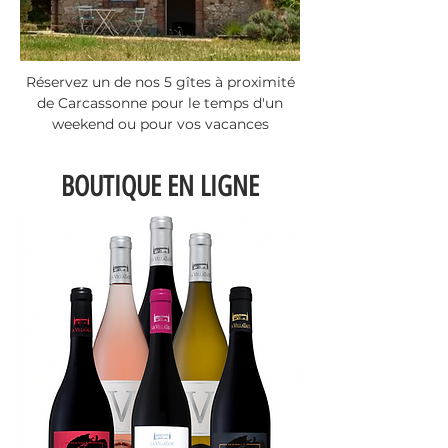
Réservez un de nos 5 gîtes à proximité
de Carcassonne pour le temps d'un
weekend ou pour vos vacances
BOUTIQUE EN LIGNE