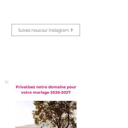
Suivez nous sur Instagram
Privatisez notre domaine pour
votre mariage
2026-2027