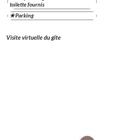
toilette fournis
✭ Parking
Visite virtuelle du gîte