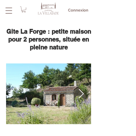
Connexion
Gite La Forge : petite maison
pour 2 personnes, située en
pleine nature