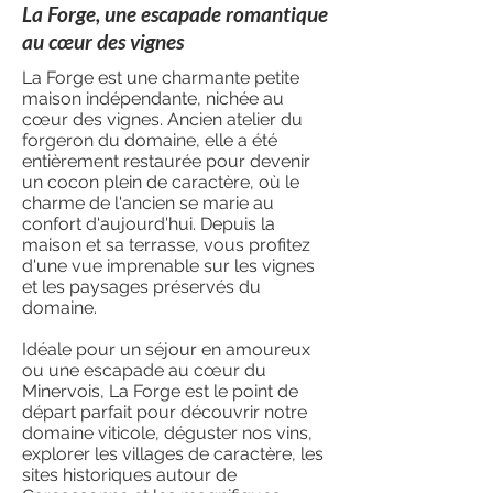
La Forge, une escapade romantique
au cœur des vignes
La Forge est une charmante petite
maison indépendante, nichée au
cœur des vignes. Ancien atelier du
forgeron du domaine, elle a été
entièrement restaurée pour devenir
un cocon plein de caractère, où le
charme de l'ancien se marie au
confort d'aujourd'hui. Depuis la
maison et sa terrasse, vous profitez
d'une vue imprenable sur les vignes
et les paysages préservés du
domaine.
Idéale pour un séjour en amoureux
ou une escapade au cœur du
Minervois, La Forge est le point de
départ parfait pour découvrir notre
domaine viticole, déguster nos vins,
explorer les villages de caractère, les
sites historiques autour de